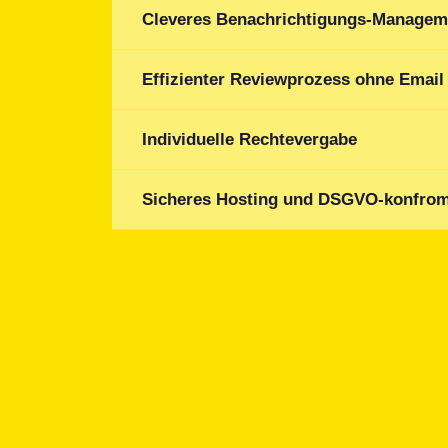
Cleveres Benachrichtigungs-Managem
Effizienter Reviewprozess ohne Email
Individuelle Rechtevergabe
Sicheres Hosting und DSGVO-konfro