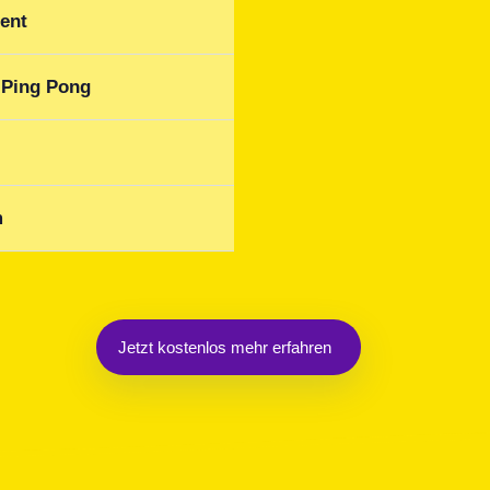
ent
 Ping Pong
m
Jetzt kostenlos mehr erfahren