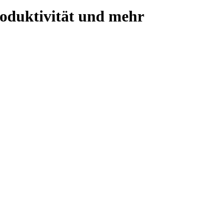
oduktivität und mehr