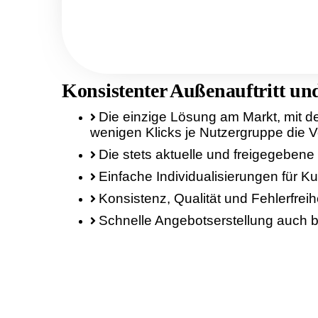
Konsistenter Außenauftritt u
Die einzige Lösung am Markt, mit de
wenigen Klicks je Nutzergruppe die 
Die stets aktuelle und freigegebene
Einfache Individualisierungen für
Konsistenz, Qualität und Fehlerfreih
Schnelle Angebotserstellung auch b