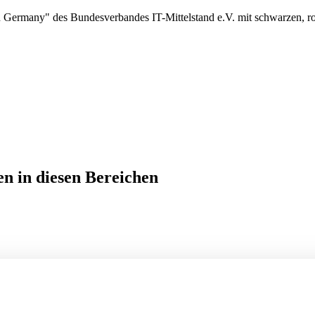
en in diesen Bereichen