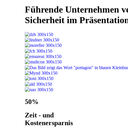
Führende Unternehmen ver
Sicherheit im Präsentati
50%
Zeit - und
Kostenersparnis