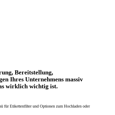
ung, Bereitstellung,
agen Ihres Unternehmens massiv
 wirklich wichtig ist.