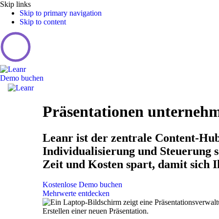
Skip links
Skip to primary navigation
Skip to content
Demo buchen
Toggle
navigation
Präsentationen unterneh
Leanr ist der zentrale Content-Hub
Individualisierung und Steuerung 
Zeit und Kosten spart, damit sich 
Kostenlose Demo buchen
Mehrwerte entdecken