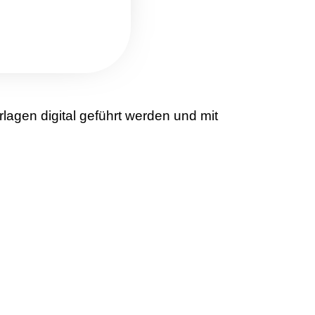
lagen digital geführt werden und mit