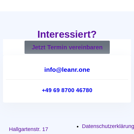
Interessiert?
Jetzt Termin vereinbaren
info@leanr.one
+49 69 8700 46780
Datenschutzerklärun
Hallgartenstr. 17