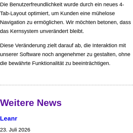
Die Benutzerfreundlichkeit wurde durch ein neues 4-
Tab-Layout optimiert, um Kunden eine mühelose
Navigation zu ermöglichen. Wir möchten betonen, dass
das Kernsystem unverändert bleibt.
Diese Veränderung zielt darauf ab, die Interaktion mit
unserer Software noch angenehmer zu gestalten, ohne
die bewährte Funktionalität zu beeinträchtigen.
Weitere News
Leanr
23. Juli 2026