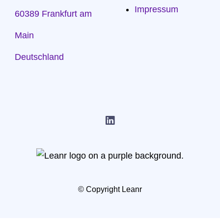
Impressum
60389 Frankfurt am
Main
Deutschland
© Copyright Leanr