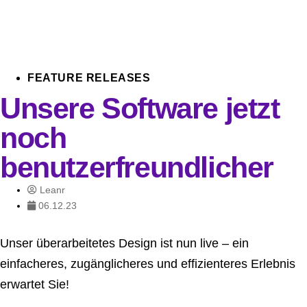
FEATURE RELEASES
Unsere Software jetzt
noch
benutzerfreundlicher
Leanr
06.12.23
Unser überarbeitetes Design ist nun live – ein
einfacheres, zugänglicheres und effizienteres Erlebnis
erwartet Sie!