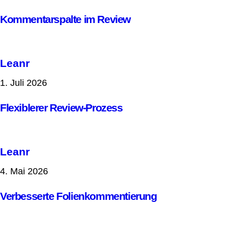
Kommentarspalte im Review
Leanr
1. Juli 2026
Flexiblerer Review-Prozess
Leanr
4. Mai 2026
Verbesserte Folienkommentierung