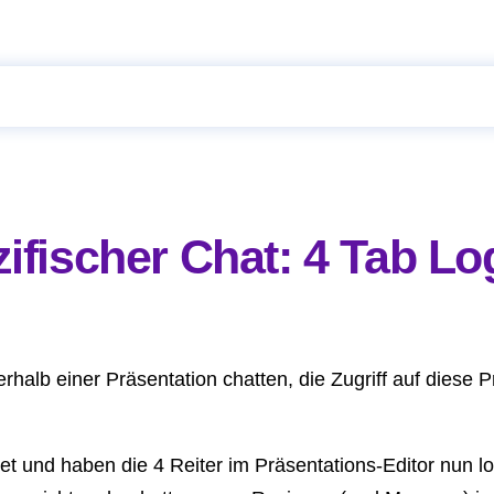
ifischer Chat: 4 Tab Lo
rhalb einer Präsentation chatten, die Zugriff auf diese 
et und haben die 4 Reiter im Präsentations-Editor nun l