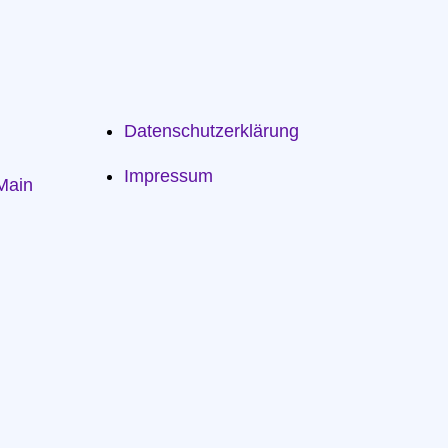
Datenschutzerklärung
Impressum
Main